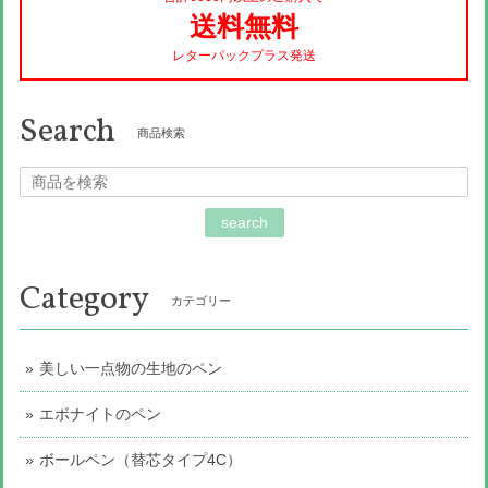
送料無料
レターパックプラス発送
Search
商品検索
search
Category
カテゴリー
美しい一点物の生地のペン
エボナイトのペン
ボールペン（替芯タイプ4C）