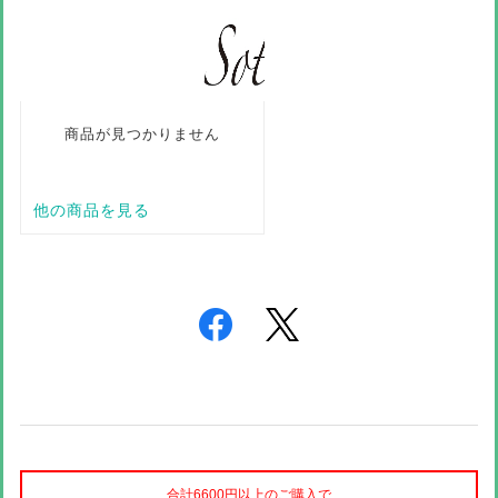
合計6600円以上のご購入で