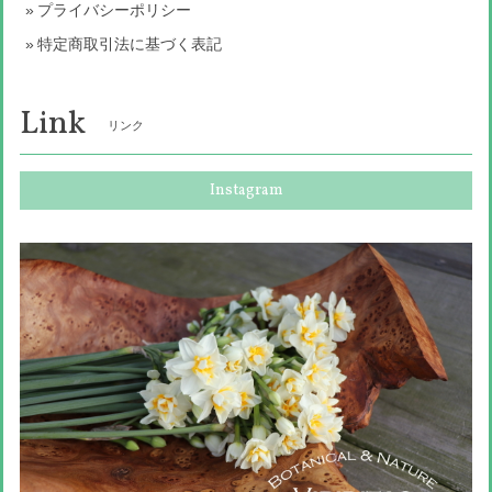
プライバシーポリシー
特定商取引法に基づく表記
Link
リンク
Instagram