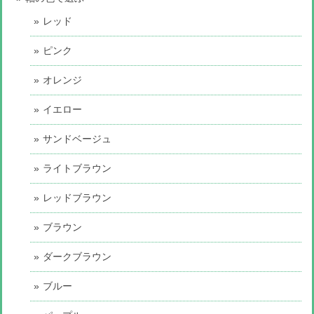
レッド
ピンク
オレンジ
イエロー
サンドベージュ
ライトブラウン
レッドブラウン
ブラウン
ダークブラウン
ブルー