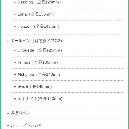
Dazzling（全長128mm）
Luna（全長135mm）
Horizon（全長145mm）
ボールペン（替芯タイプG2）
Chouette（全長125mm）
Primus（全長135mm）
Alchymia（全長140mm）
Swell(全長140mm)
エボナイト(全長140mm)
多機能ペン
シャープペンシル