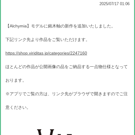
2025/07/17 01:06
【Alchymia
】モデルに銘木軸の新作を追加いたしました。
下記リンク先より作品をご覧いただけます。
https://shop.viriditas.jp/categories/2247160
ほとんどの作品が公開画像の品をご納品する一点物仕様となって
おります。
※アプリでご覧の方は、リンク先がブラウザで開きますのでご注
意ください。