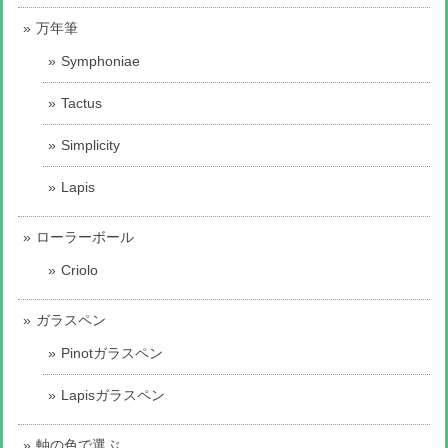
万年筆
Symphoniae
Tactus
Simplicity
Lapis
ローラーボール
Criolo
ガラスペン
Pinotガラスペン
Lapisガラスペン
軸の色で選ぶ