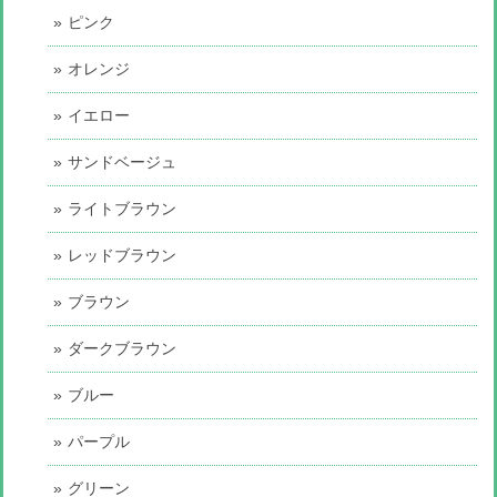
ピンク
オレンジ
イエロー
サンドベージュ
ライトブラウン
レッドブラウン
ブラウン
ダークブラウン
ブルー
パープル
グリーン