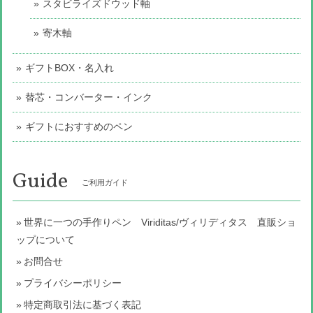
スタビライズドウッド軸
寄木軸
ギフトBOX・名入れ
替芯・コンバーター・インク
ギフトにおすすめのペン
Guide
ご利用ガイド
世界に一つの手作りペン Viriditas/ヴィリディタス 直販ショ
ップについて
お問合せ
プライバシーポリシー
特定商取引法に基づく表記