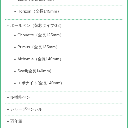
Horizon（全長145mm）
ボールペン（替芯タイプG2）
Chouette（全長125mm）
Primus（全長135mm）
Alchymia（全長140mm）
Swell(全長140mm)
エボナイト(全長140mm)
多機能ペン
シャープペンシル
万年筆