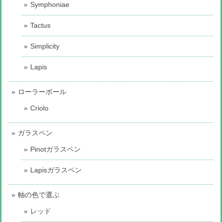
Symphoniae
Tactus
Simplicity
Lapis
ローラーボール
Criolo
ガラスペン
Pinotガラスペン
Lapisガラスペン
軸の色で選ぶ
レッド