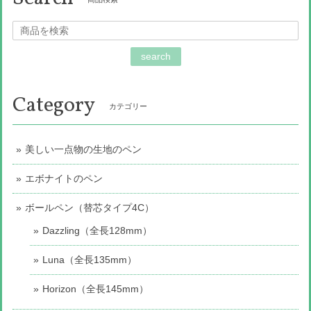
search
Category
カテゴリー
美しい一点物の生地のペン
エボナイトのペン
ボールペン（替芯タイプ4C）
Dazzling（全長128mm）
Luna（全長135mm）
Horizon（全長145mm）