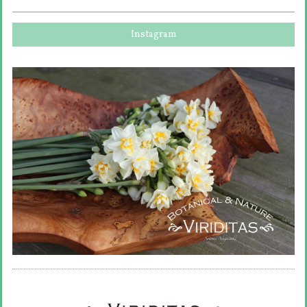
Instagram