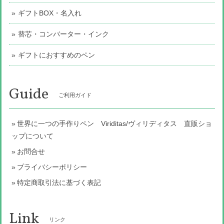
ギフトBOX・名入れ
替芯・コンバーター・インク
ギフトにおすすめのペン
Guide
ご利用ガイド
世界に一つの手作りペン Viriditas/ヴィリディタス 直販ショ
ップについて
お問合せ
プライバシーポリシー
特定商取引法に基づく表記
Link
リンク