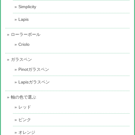
Simplicity
Lapis
ローラーボール
Criolo
ガラスペン
Pinotガラスペン
Lapisガラスペン
軸の色で選ぶ
レッド
ピンク
オレンジ