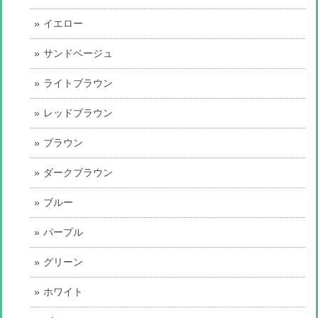
イエロー
サンドベージュ
ライトブラウン
レッドブラウン
ブラウン
ダークブラウン
ブルー
パープル
グリーン
ホワイト