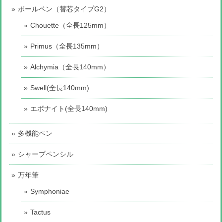
ボールペン（替芯タイプG2）
Chouette（全長125mm）
Primus（全長135mm）
Alchymia（全長140mm）
Swell(全長140mm)
エボナイト(全長140mm)
多機能ペン
シャープペンシル
万年筆
Symphoniae
Tactus