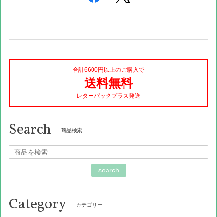
合計6600円以上のご購入で
送料無料
レターパックプラス発送
Search
商品検索
search
Category
カテゴリー