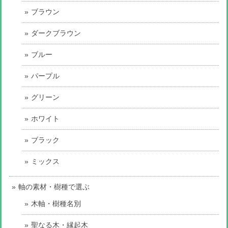
ブラウン
ダークブラウン
ブルー
パープル
グリーン
ホワイト
ブラック
ミックス
軸の素材・樹種で選ぶ
木軸・樹種名別
聖なる木・縁起木