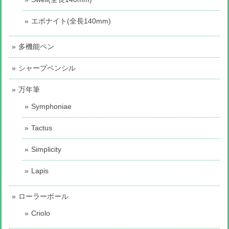
エボナイト(全長140mm)
多機能ペン
シャープペンシル
万年筆
Symphoniae
Tactus
Simplicity
Lapis
ローラーボール
Criolo