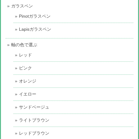
ガラスペン
Pinotガラスペン
Lapisガラスペン
軸の色で選ぶ
レッド
ピンク
オレンジ
イエロー
サンドベージュ
ライトブラウン
レッドブラウン