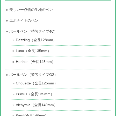
美しい一点物の生地のペン
エボナイトのペン
ボールペン（替芯タイプ4C）
Dazzling（全長128mm）
Luna（全長135mm）
Horizon（全長145mm）
ボールペン（替芯タイプG2）
Chouette（全長125mm）
Primus（全長135mm）
Alchymia（全長140mm）
Swell(全長140mm)