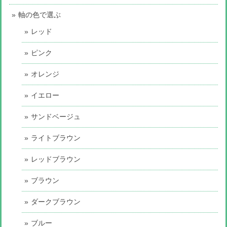
軸の色で選ぶ
レッド
ピンク
オレンジ
イエロー
サンドベージュ
ライトブラウン
レッドブラウン
ブラウン
ダークブラウン
ブルー