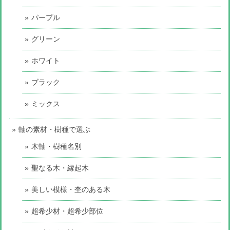
パープル
グリーン
ホワイト
ブラック
ミックス
軸の素材・樹種で選ぶ
木軸・樹種名別
聖なる木・縁起木
美しい模様・杢のある木
超希少材・超希少部位