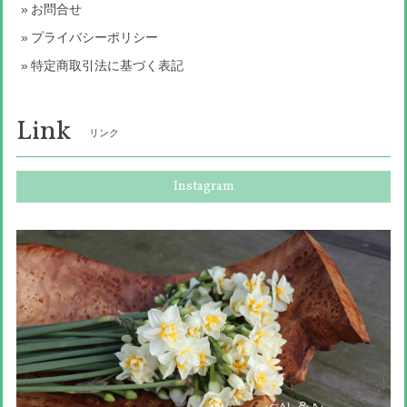
お問合せ
プライバシーポリシー
特定商取引法に基づく表記
Link
リンク
Instagram