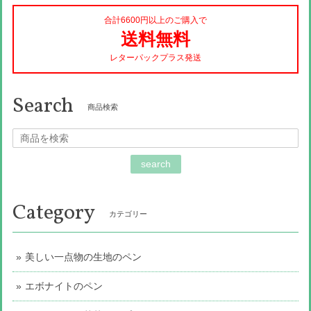
合計6600円以上のご購入で
送料無料
レターパックプラス発送
Search
商品検索
search
Category
カテゴリー
美しい一点物の生地のペン
エボナイトのペン