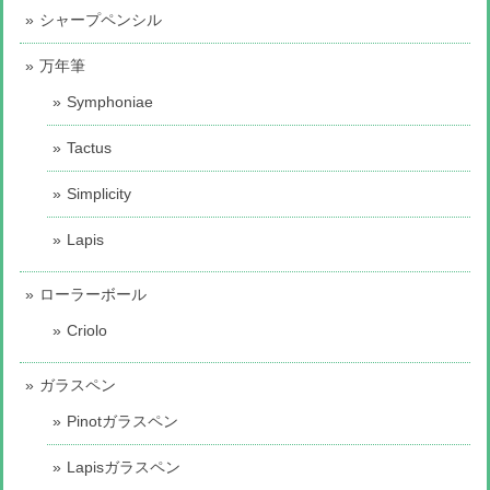
シャープペンシル
万年筆
Symphoniae
Tactus
Simplicity
Lapis
ローラーボール
Criolo
ガラスペン
Pinotガラスペン
Lapisガラスペン