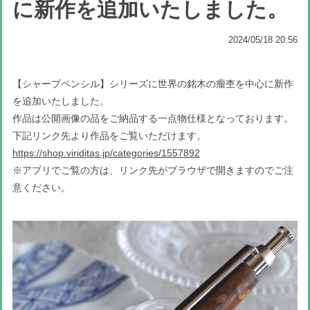
に新作を追加いたしました。
2024/05/18 20:56
【シャープペンシル】シリーズに世界の銘木の瘤杢を中心に新作
を追加いたしました。
作品は公開画像の品をご納品する一点物仕様となっております。
下記リンク先より作品をご覧いただけます。
https://shop.viriditas.jp/categories/1557892
※アプリでご覧の方は、リンク先がブラウザで開きますのでご注
意ください。