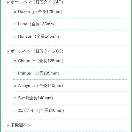
ボールペン（替芯タイプ4C）
Dazzling（全長128mm）
Luna（全長135mm）
Horizon（全長145mm）
ボールペン（替芯タイプG2）
Chouette（全長125mm）
Primus（全長135mm）
Alchymia（全長140mm）
Swell(全長140mm)
エボナイト(全長140mm)
多機能ペン