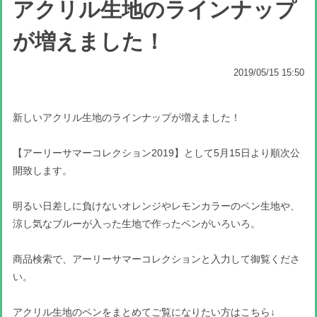
アクリル生地のラインナップ
が増えました！
2019/05/15 15:50
新しいアクリル生地のラインナップが増えました！
【アーリーサマーコレクション2019】として5月15日より順次公
開致します。
明るい日差しに負けないオレンジやレモンカラーのペン生地や、
涼し気なブルーが入った生地で作ったペンがいろいろ。
商品検索で、アーリーサマーコレクションと入力して御覧くださ
い。
アクリル生地のペンをまとめてご覧になりたい方はこちら↓