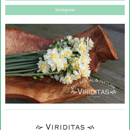
Instagram