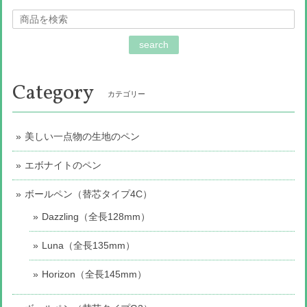
search
Category
カテゴリー
美しい一点物の生地のペン
エボナイトのペン
ボールペン（替芯タイプ4C）
Dazzling（全長128mm）
Luna（全長135mm）
Horizon（全長145mm）