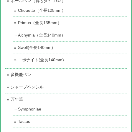
ボールペン（替芯タイプG2）
Chouette（全長125mm）
Primus（全長135mm）
Alchymia（全長140mm）
Swell(全長140mm)
エボナイト(全長140mm)
多機能ペン
シャープペンシル
万年筆
Symphoniae
Tactus