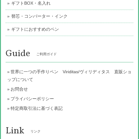
ギフトBOX・名入れ
替芯・コンバーター・インク
ギフトにおすすめのペン
Guide
ご利用ガイド
世界に一つの手作りペン Viriditas/ヴィリディタス 直販ショ
ップについて
お問合せ
プライバシーポリシー
特定商取引法に基づく表記
Link
リンク