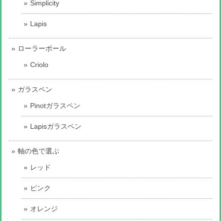
Simplicity
Lapis
ローラーボール
Criolo
ガラスペン
Pinotガラスペン
Lapisガラスペン
軸の色で選ぶ
レッド
ピンク
オレンジ