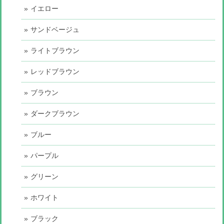
イエロー
サンドベージュ
ライトブラウン
レッドブラウン
ブラウン
ダークブラウン
ブルー
パープル
グリーン
ホワイト
ブラック