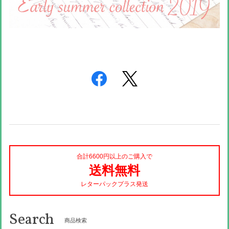
合計6600円以上のご購入で
送料無料
レターパックプラス発送
Search
商品検索