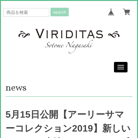
search
Toggle
navigati
news
5月15日公開【アーリーサマ
ーコレクション2019】新しい