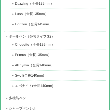
Dazzling（全長128mm）
Luna（全長135mm）
Horizon（全長145mm）
ボールペン（替芯タイプG2）
Chouette（全長125mm）
Primus（全長135mm）
Alchymia（全長140mm）
Swell(全長140mm)
エボナイト(全長140mm)
多機能ペン
シャープペンシル