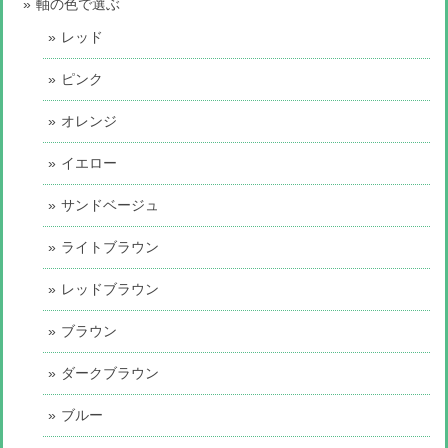
軸の色で選ぶ
レッド
ピンク
オレンジ
イエロー
サンドベージュ
ライトブラウン
レッドブラウン
ブラウン
ダークブラウン
ブルー