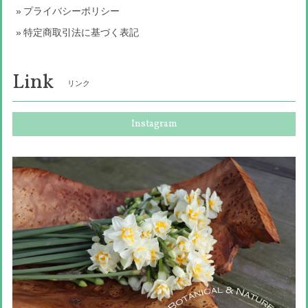
プライバシーポリシー
特定商取引法に基づく表記
Link
リンク
Instagram