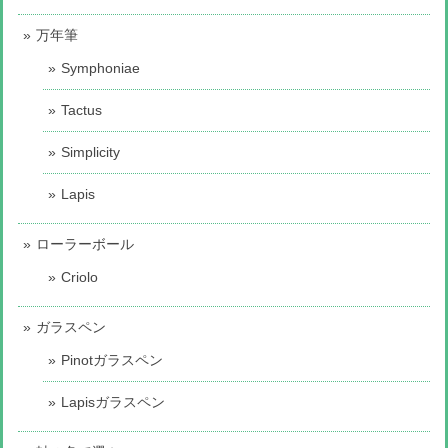
万年筆
Symphoniae
Tactus
Simplicity
Lapis
ローラーボール
Criolo
ガラスペン
Pinotガラスペン
Lapisガラスペン