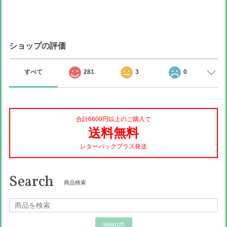
ショップの評価
すべて
281
3
0
合計6600円以上のご購入で
送料無料
レターパックプラス発送
Search
商品検索
search