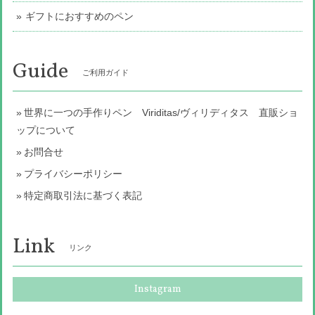
ギフトにおすすめのペン
Guide
ご利用ガイド
世界に一つの手作りペン Viriditas/ヴィリディタス 直販ショ
ップについて
お問合せ
プライバシーポリシー
特定商取引法に基づく表記
Link
リンク
Instagram