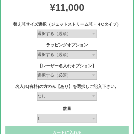
¥11,000
替え芯サイズ選択（ジェットストリーム芯・４Cタイプ）
ラッピングオプション
【レーザー名入れオプション】
名入れ(有料)の方のみ【あり】を選択しご記入下さい。
数量
カートに入れる