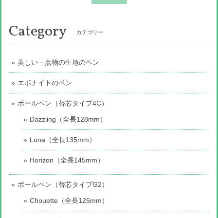
Category
カテゴリー
美しい一点物の生地のペン
エボナイトのペン
ボールペン（替芯タイプ4C）
Dazzling（全長128mm）
Luna（全長135mm）
Horizon（全長145mm）
ボールペン（替芯タイプG2）
Chouette（全長125mm）