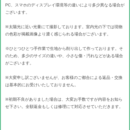
PC、スマホのディスプレイ環境等の違いにより多少異なる場合が
ございます。
※太陽光に近い光量にて撮影しております。室内光の下では現物
の色彩が掲載画像より濃く感じられる場合がございます。
※ひとつひとつ手作業で生地から削り出して作っております。そ
のため、多少のサイズの違いや、小さな傷・汚れなどがある場合
がございます。
※大変申し訳ございませんが、お客様のご都合による返品・交換
は基本的にお受けいたしておりません。
※初期不良がありました場合は、大変お手数ですが内容をお知ら
せ下さい。全額返金もしくは修理にて対応させていただきます。