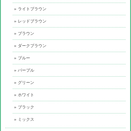
ライトブラウン
レッドブラウン
ブラウン
ダークブラウン
ブルー
パープル
グリーン
ホワイト
ブラック
ミックス