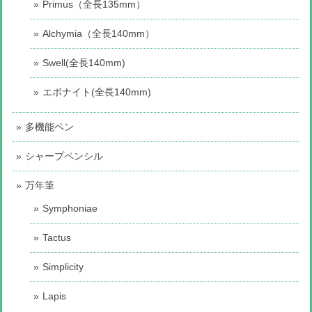
Primus（全長135mm）
Alchymia（全長140mm）
Swell(全長140mm)
エボナイト(全長140mm)
多機能ペン
シャープペンシル
万年筆
Symphoniae
Tactus
Simplicity
Lapis