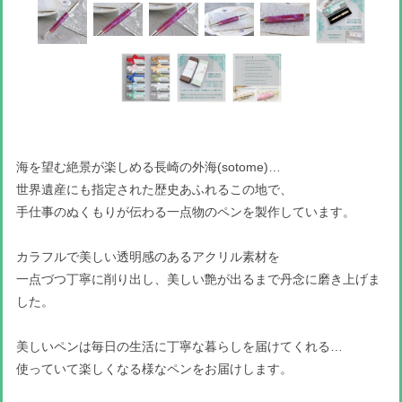
海を望む絶景が楽しめる長崎の外海(sotome)…
世界遺産にも指定された歴史あふれるこの地で、
手仕事のぬくもりが伝わる一点物のペンを製作しています。
カラフルで美しい透明感のあるアクリル素材を
一点づつ丁寧に削り出し、美しい艶が出るまで丹念に磨き上げま
した。
美しいペンは毎日の生活に丁寧な暮らしを届けてくれる…
使っていて楽しくなる様なペンをお届けします。