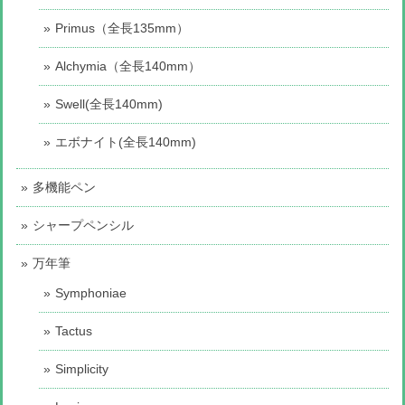
Primus（全長135mm）
Alchymia（全長140mm）
Swell(全長140mm)
エボナイト(全長140mm)
多機能ペン
シャープペンシル
万年筆
Symphoniae
Tactus
Simplicity