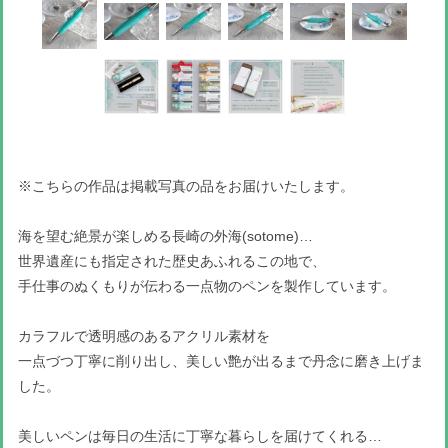
※こちらの作品は掲載写真の品をお届けいたします。
海を望む絶景が楽しめる長崎の外海(sotome)…
世界遺産にも指定された歴史あふれるこの地で、
手仕事のぬくもりが伝わる一点物のペンを製作しています。
カラフルで透明感のあるアクリル素材を
一点づつ丁寧に削り出し、美しい艶が出るまで丹念に磨き上げま
した。
美しいペンは毎日の生活に丁寧な暮らしを届けてくれる…