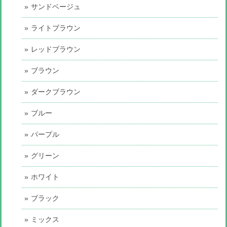
サンドベージュ
ライトブラウン
レッドブラウン
ブラウン
ダークブラウン
ブルー
パープル
グリーン
ホワイト
ブラック
ミックス