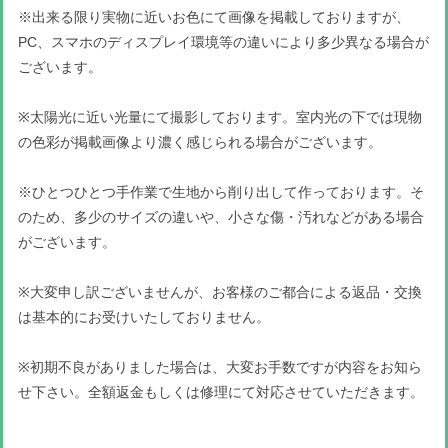
※出来る限り実物に近いお色にて画像を掲載しておりますが、
PC、スマホのディスプレイ環境等の違いにより多少異なる場合が
ございます。
※太陽光に近い光量にて撮影しております。室内光の下では現物
の色彩が掲載画像より濃く感じられる場合がございます。
※ひとつひとつ手作業で生地から削り出して作っております。そ
のため、多少のサイズの違いや、小さな傷・汚れなどがある場合
がございます。
※大変申し訳ございませんが、お客様のご都合による返品・交換
は基本的にお受けいたしておりません。
※初期不良がありました場合は、大変お手数ですが内容をお知ら
せ下さい。全額返金もしくは修理にて対応させていただきます。