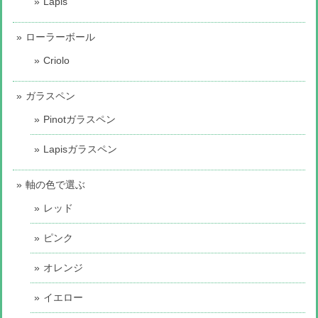
Lapis
ローラーボール
Criolo
ガラスペン
Pinotガラスペン
Lapisガラスペン
軸の色で選ぶ
レッド
ピンク
オレンジ
イエロー