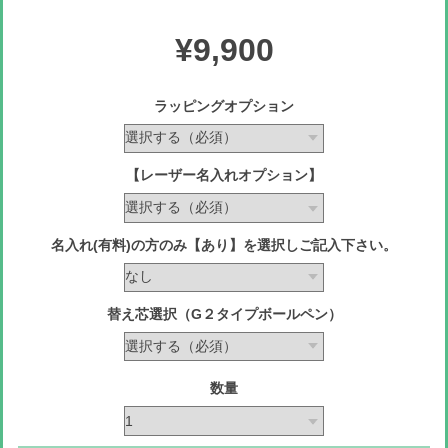
¥9,900
ラッピングオプション
【レーザー名入れオプション】
名入れ(有料)の方のみ【あり】を選択しご記入下さい。
替え芯選択（G２タイプボールペン）
数量