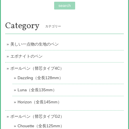
search
Category
カテゴリー
美しい一点物の生地のペン
エボナイトのペン
ボールペン（替芯タイプ4C）
Dazzling（全長128mm）
Luna（全長135mm）
Horizon（全長145mm）
ボールペン（替芯タイプG2）
Chouette（全長125mm）