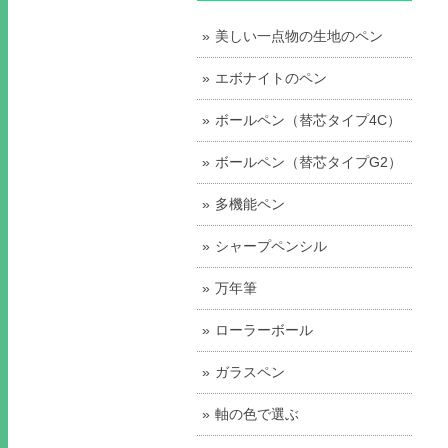
美しい一点物の生地のペン
エボナイトのペン
ボールペン（替芯タイプ4C）
ボールペン（替芯タイプG2）
多機能ペン
シャープペンシル
万年筆
ローラーボール
ガラスペン
軸の色で選ぶ