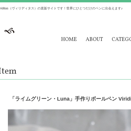
iditas（ヴィリディタス）の直販サイトです！世界にひとつだけのペンに出会えます♪
HOME
ABOUT
CATEG
Item
「ライムグリーン・Luna」手作りボールペン Virid