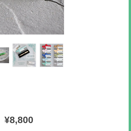
¥8,800