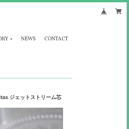
ORY
NEWS
CONTACT
itas ジェットストリーム芯