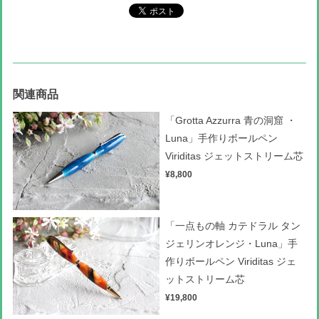
関連商品
「Grotta Azzurra 青の洞窟 ・
Luna」手作りボールペン
Viriditas ジェットストリーム芯
¥8,800
「一点もの軸 カテドラル タン
ジェリンオレンジ・Luna」手
作りボールペン Viriditas ジェ
ットストリーム芯
¥19,800