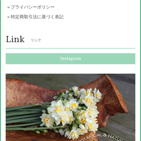
プライバシーポリシー
特定商取引法に基づく表記
Link
リンク
Instagram