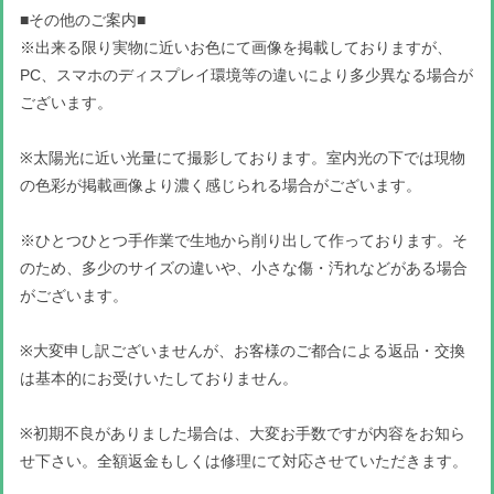
■その他のご案内■
※出来る限り実物に近いお色にて画像を掲載しておりますが、
PC、スマホのディスプレイ環境等の違いにより多少異なる場合が
ございます。
※太陽光に近い光量にて撮影しております。室内光の下では現物
の色彩が掲載画像より濃く感じられる場合がございます。
※ひとつひとつ手作業で生地から削り出して作っております。そ
のため、多少のサイズの違いや、小さな傷・汚れなどがある場合
がございます。
※大変申し訳ございませんが、お客様のご都合による返品・交換
は基本的にお受けいたしておりません。
※初期不良がありました場合は、大変お手数ですが内容をお知ら
せ下さい。全額返金もしくは修理にて対応させていただきます。