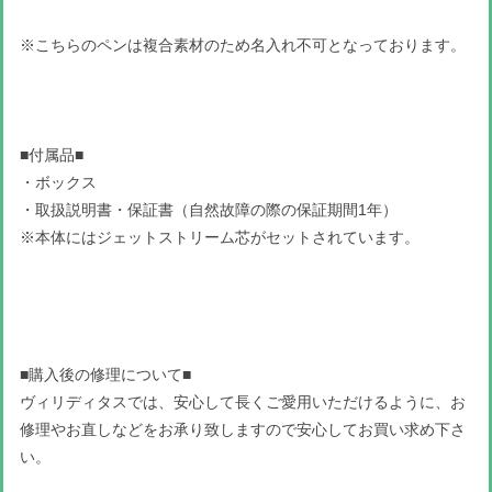
※こちらのペンは複合素材のため名入れ不可となっております。
■付属品■
・ボックス
・取扱説明書・保証書（自然故障の際の保証期間1年）
※本体にはジェットストリーム芯がセットされています。
■購入後の修理について■
ヴィリディタスでは、安心して長くご愛用いただけるように、お
修理やお直しなどをお承り致しますので安心してお買い求め下さ
い。