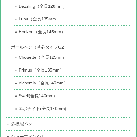
Dazzling（全長128mm）
Luna（全長135mm）
Horizon（全長145mm）
ボールペン（替芯タイプG2）
Chouette（全長125mm）
Primus（全長135mm）
Alchymia（全長140mm）
Swell(全長140mm)
エボナイト(全長140mm)
多機能ペン
シャープペンシル