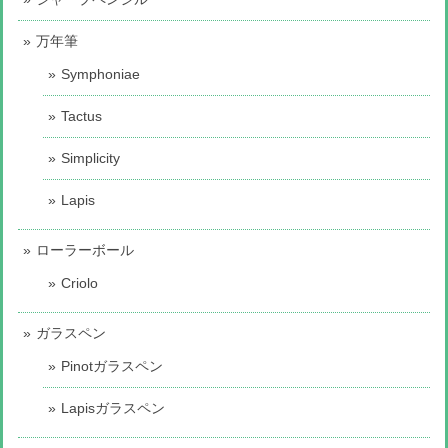
万年筆
Symphoniae
Tactus
Simplicity
Lapis
ローラーボール
Criolo
ガラスペン
Pinotガラスペン
Lapisガラスペン