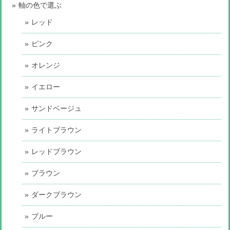
軸の色で選ぶ
レッド
ピンク
オレンジ
イエロー
サンドベージュ
ライトブラウン
レッドブラウン
ブラウン
ダークブラウン
ブルー