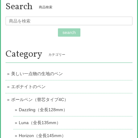
Search
商品検索
search
Category
カテゴリー
美しい一点物の生地のペン
エボナイトのペン
ボールペン（替芯タイプ4C）
Dazzling（全長128mm）
Luna（全長135mm）
Horizon（全長145mm）