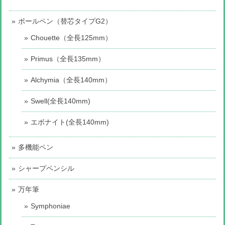
ボールペン（替芯タイプG2）
Chouette（全長125mm）
Primus（全長135mm）
Alchymia（全長140mm）
Swell(全長140mm)
エボナイト(全長140mm)
多機能ペン
シャープペンシル
万年筆
Symphoniae