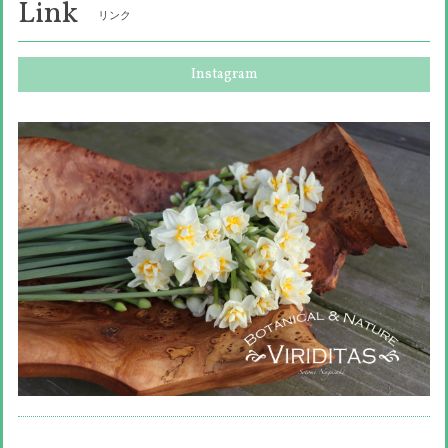
Link
リンク
Instagram