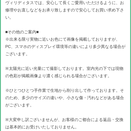
ヴィリディタスでは、安心して長くご愛用いただけるように、お
修理やお直しなどをお承り致しますので安心してお買い求め下さ
い。
■その他のご案内■
※出来る限り実物に近いお色にて画像を掲載しておりますが、
PC、スマホのディスプレイ環境等の違いにより多少異なる場合が
ございます。
※太陽光に近い光量にて撮影しております。室内光の下では現物
の色彩が掲載画像より濃く感じられる場合がございます。
※ひとつひとつ手作業で生地から削り出して作っております。そ
のため、多少のサイズの違いや、小さな傷・汚れなどがある場合
がございます。
※大変申し訳ございませんが、お客様のご都合による返品・交換
は基本的にお受けいたしておりません。