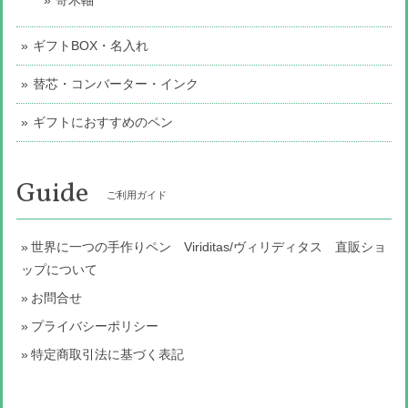
ギフトBOX・名入れ
替芯・コンバーター・インク
ギフトにおすすめのペン
Guide
ご利用ガイド
世界に一つの手作りペン Viriditas/ヴィリディタス 直販ショ
ップについて
お問合せ
プライバシーポリシー
特定商取引法に基づく表記