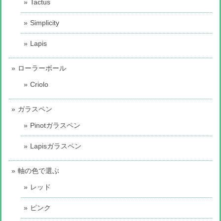
Tactus
Simplicity
Lapis
ローラーボール
Criolo
ガラスペン
Pinotガラスペン
Lapisガラスペン
軸の色で選ぶ
レッド
ピンク