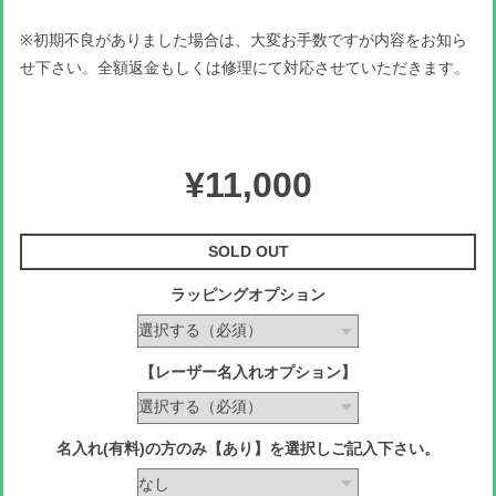
※初期不良がありました場合は、大変お手数ですが内容をお知ら
せ下さい。全額返金もしくは修理にて対応させていただきます。
¥11,000
SOLD OUT
ラッピングオプション
【レーザー名入れオプション】
名入れ(有料)の方のみ【あり】を選択しご記入下さい。