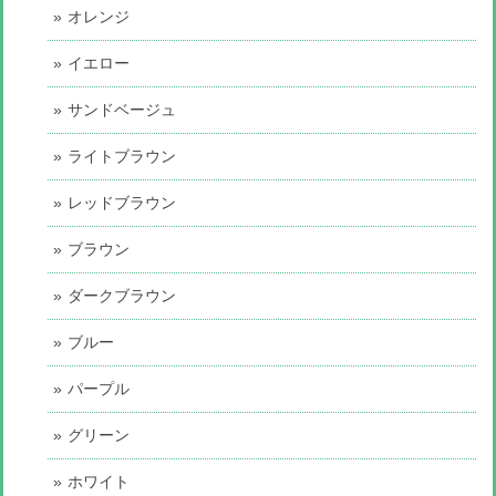
オレンジ
イエロー
サンドベージュ
ライトブラウン
レッドブラウン
ブラウン
ダークブラウン
ブルー
パープル
グリーン
ホワイト