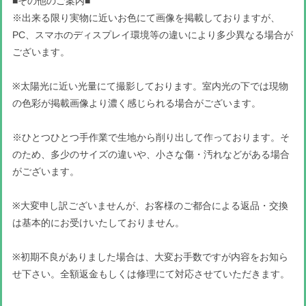
■その他のご案内■
※出来る限り実物に近いお色にて画像を掲載しておりますが、
PC、スマホのディスプレイ環境等の違いにより多少異なる場合が
ございます。
※太陽光に近い光量にて撮影しております。室内光の下では現物
の色彩が掲載画像より濃く感じられる場合がございます。
※ひとつひとつ手作業で生地から削り出して作っております。そ
のため、多少のサイズの違いや、小さな傷・汚れなどがある場合
がございます。
※大変申し訳ございませんが、お客様のご都合による返品・交換
は基本的にお受けいたしておりません。
※初期不良がありました場合は、大変お手数ですが内容をお知ら
せ下さい。全額返金もしくは修理にて対応させていただきます。