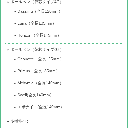
ボールペン（替芯タイプ4C）
Dazzling（全長128mm）
Luna（全長135mm）
Horizon（全長145mm）
ボールペン（替芯タイプG2）
Chouette（全長125mm）
Primus（全長135mm）
Alchymia（全長140mm）
Swell(全長140mm)
エボナイト(全長140mm)
多機能ペン