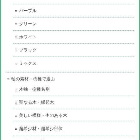
パープル
グリーン
ホワイト
ブラック
ミックス
軸の素材・樹種で選ぶ
木軸・樹種名別
聖なる木・縁起木
美しい模様・杢のある木
超希少材・超希少部位