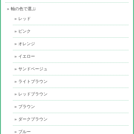
軸の色で選ぶ
レッド
ピンク
オレンジ
イエロー
サンドベージュ
ライトブラウン
レッドブラウン
ブラウン
ダークブラウン
ブルー