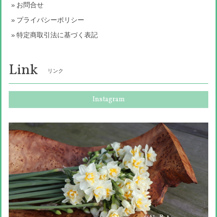
お問合せ
プライバシーポリシー
特定商取引法に基づく表記
Link
リンク
Instagram