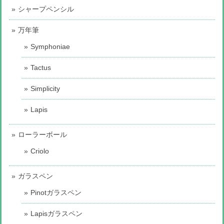
シャープペンシル
万年筆
Symphoniae
Tactus
Simplicity
Lapis
ローラーボール
Criolo
ガラスペン
Pinotガラスペン
Lapisガラスペン