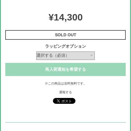
¥14,300
SOLD OUT
ラッピングオプション
再入荷通知を希望する
※この商品は
送料無料
です。
通報する