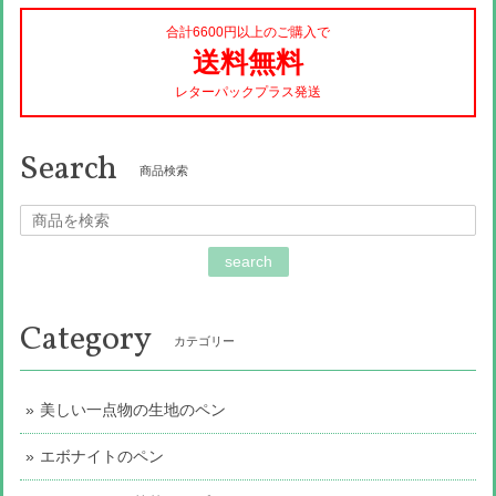
合計6600円以上のご購入で
送料無料
レターパックプラス発送
Search
商品検索
search
Category
カテゴリー
美しい一点物の生地のペン
エボナイトのペン