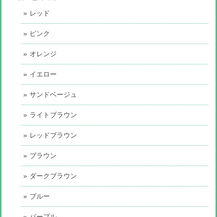
レッド
ピンク
オレンジ
イエロー
サンドベージュ
ライトブラウン
レッドブラウン
ブラウン
ダークブラウン
ブルー
パープル