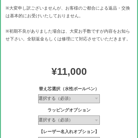
※大変申し訳ございませんが、お客様のご都合による返品・交換
は基本的にお受けいたしておりません。
※初期不良がありました場合は、大変お手数ですが内容をお知ら
せ下さい。全額返金もしくは修理にて対応させていただきます。
¥11,000
替え芯選択（水性ボールペン）
ラッピングオプション
【レーザー名入れオプション】