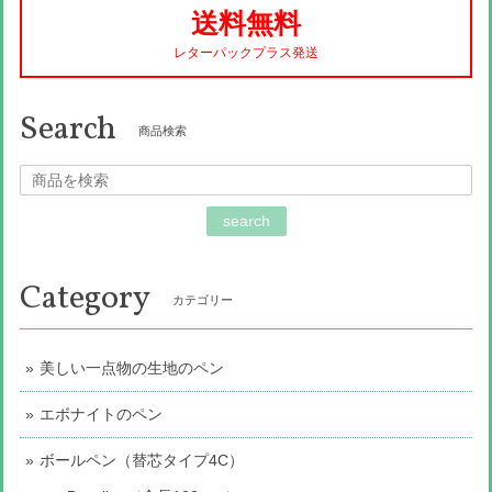
送料無料
レターパックプラス発送
Search
商品検索
search
Category
カテゴリー
美しい一点物の生地のペン
エボナイトのペン
ボールペン（替芯タイプ4C）