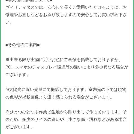
ヴィリディタスでは、安心して長くご愛用いただけるように、お
修理やお直しなどをお承り致しますので安心してお買い求め下さ
い。
■その他のご案内■
※出来る限り実物に近いお色にて画像を掲載しておりますが、
PC、スマホのディスプレイ環境等の違いにより多少異なる場合が
ございます。
※太陽光に近い光量にて撮影しております。室内光の下では現物
の色彩が掲載画像より濃く感じられる場合がございます。
※ひとつひとつ手作業で生地から削り出して作っております。そ
のため、多少のサイズの違いや、小さな傷・汚れなどがある場合
がございます。