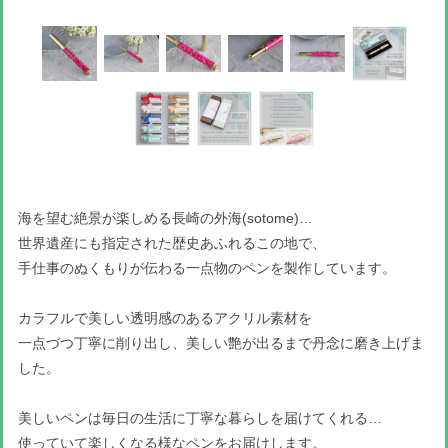
海を望む絶景が楽しめる長崎の外海(sotome)…
世界遺産にも指定された歴史あふれるこの地で、
手仕事のぬくもりが伝わる一点物のペンを製作しています。
カラフルで美しい透明感のあるアクリル素材を
一点づつ丁寧に削り出し、美しい艶が出るまで丹念に磨き上げま
した。
美しいペンは毎日の生活に丁寧な暮らしを届けてくれる…
使っていて楽しくなる様なペンをお届けします。