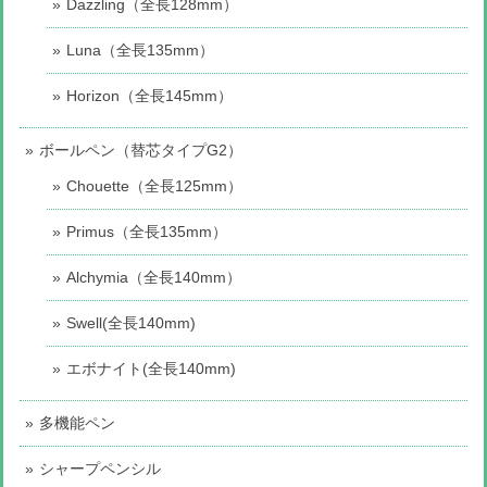
Dazzling（全長128mm）
Luna（全長135mm）
Horizon（全長145mm）
ボールペン（替芯タイプG2）
Chouette（全長125mm）
Primus（全長135mm）
Alchymia（全長140mm）
Swell(全長140mm)
エボナイト(全長140mm)
多機能ペン
シャープペンシル