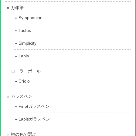
万年筆
Symphoniae
Tactus
Simplicity
Lapis
ローラーボール
Criolo
ガラスペン
Pinotガラスペン
Lapisガラスペン
軸の色で選ぶ