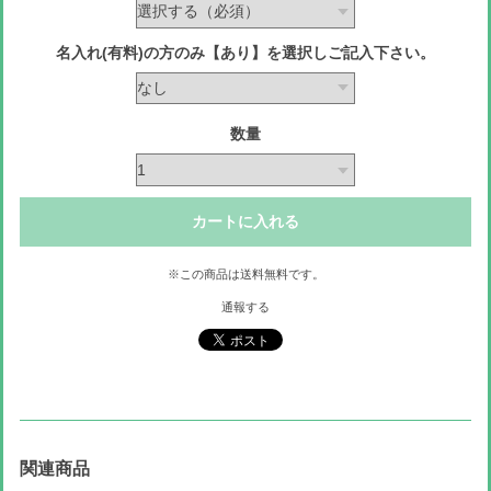
名入れ(有料)の方のみ【あり】を選択しご記入下さい。
数量
カートに入れる
※この商品は
送料無料
です。
通報する
関連商品