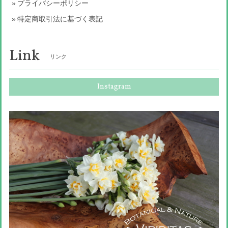
プライバシーポリシー
特定商取引法に基づく表記
Link
リンク
Instagram