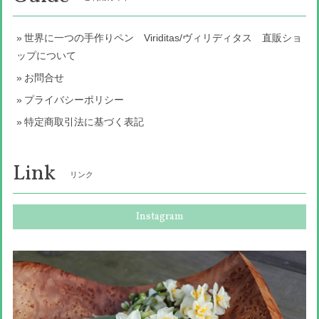
世界に一つの手作りペン Viriditas/ヴィリディタス 直販ショ
ップについて
お問合せ
プライバシーポリシー
特定商取引法に基づく表記
Link
リンク
Instagram