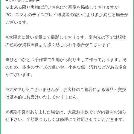
※出来る限り実物に近いお色にて画像を掲載しておりますが、
PC、スマホのディスプレイ環境等の違いにより多少異なる場合が
ございます。
※太陽光に近い光量にて撮影しております。室内光の下では現物
の色彩が掲載画像より濃く感じられる場合がございます。
※ひとつひとつ手作業で生地から削り出して作っております。そ
のため、多少のサイズの違いや、小さな傷・汚れなどがある場合
がございます。
※大変申し訳ございませんが、お客様のご都合による返品・交換
は基本的にお受けいたしておりません。
※初期不良がありました場合は、大変お手数ですが内容をお知ら
せ下さい。全額返金もしくは修理にて対応させていただきます。