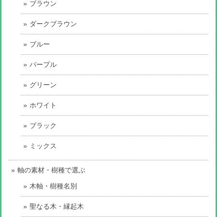
ブラウン
ダークブラウン
ブルー
パープル
グリーン
ホワイト
ブラック
ミックス
軸の素材・樹種で選ぶ
木軸・樹種名別
聖なる木・縁起木