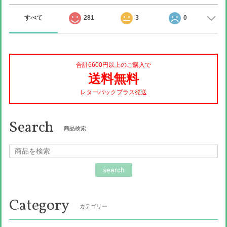
すべて
281
3
0
合計6600円以上のご購入で
送料無料
レターパックプラス発送
Search
商品検索
search
Category
カテゴリー