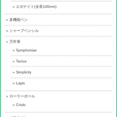
エボナイト(全長140mm)
多機能ペン
シャープペンシル
万年筆
Symphoniae
Tactus
Simplicity
Lapis
ローラーボール
Criolo