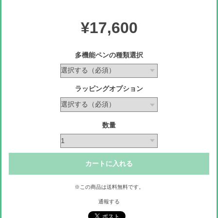
¥17,600
多機能ペンの種類選択
ラッピングオプション
数量
カートに入れる
※この商品は
送料無料
です。
通報する