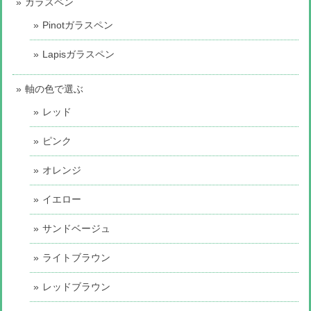
ガラスペン
Pinotガラスペン
Lapisガラスペン
軸の色で選ぶ
レッド
ピンク
オレンジ
イエロー
サンドベージュ
ライトブラウン
レッドブラウン