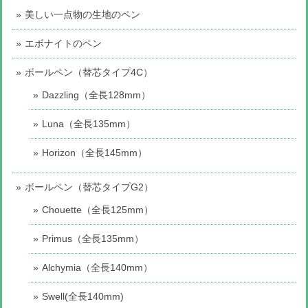
美しい一点物の生地のペン
エボナイトのペン
ボールペン（替芯タイプ4C）
Dazzling（全長128mm）
Luna（全長135mm）
Horizon（全長145mm）
ボールペン（替芯タイプG2）
Chouette（全長125mm）
Primus（全長135mm）
Alchymia（全長140mm）
Swell(全長140mm)